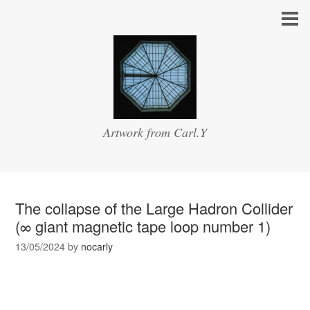
Artwork from Carl.Y
The collapse of the Large Hadron Collider
(∞ giant magnetic tape loop number 1)
13/05/2024
by
nocarly