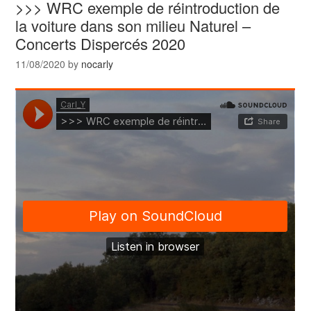
>>> WRC exemple de réintroduction de
la voiture dans son milieu Naturel –
Concerts Dispercés 2020
11/08/2020
by
nocarly