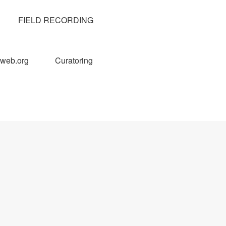
FIELD RECORDING
web.org
Curatoring