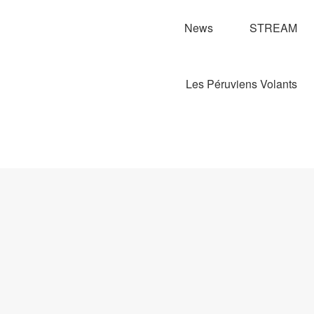
News
STREAM
Les Péruviens Volants