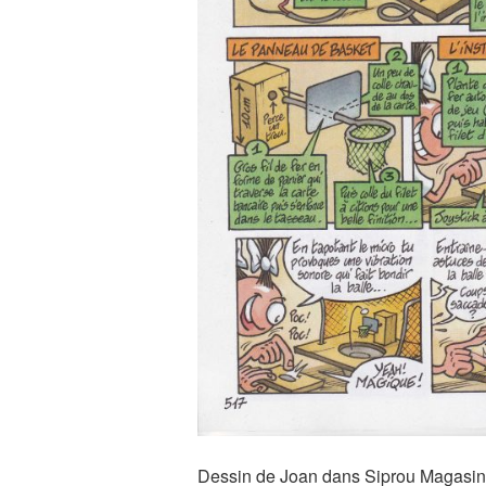
Dessin de Joan dans Siprou Magasi